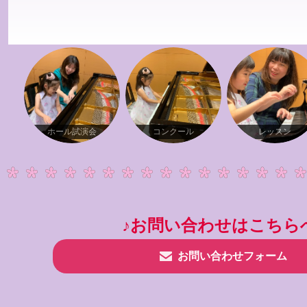
ホール試演会
コンクール
レッスン
♪お問い合わせはこちら
お問い合わせフォーム