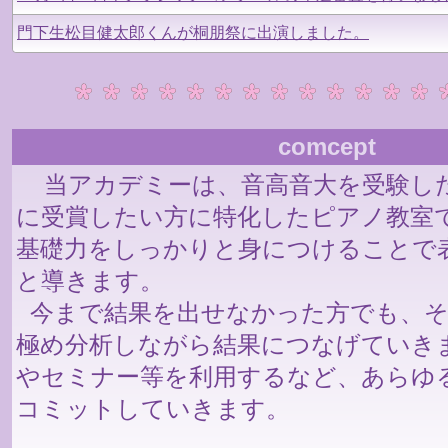
門下生松目健太郎くんが桐朋祭に出演しました。
comcept
当アカデミーは、音高音大を受験し
に受賞したい方に特化したピアノ教室
基礎力をしっかりと身につけることで
と導きます。
今まで結果を出せなかった方でも、そ
極め分析しながら結果につなげていき
やセミナー等を利用するなど、あらゆ
コミットしていきます。