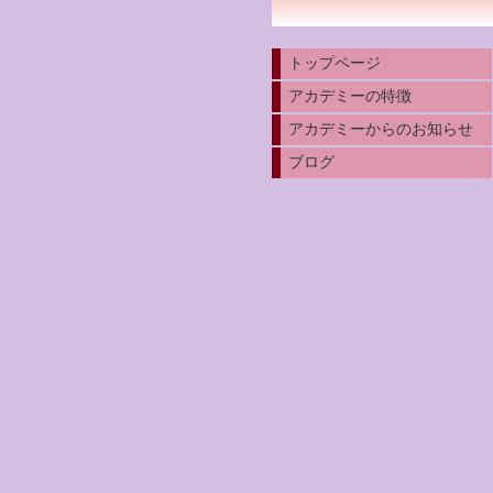
トップページ
アカデミーの特徴
アカデミーからのお知らせ
ブログ