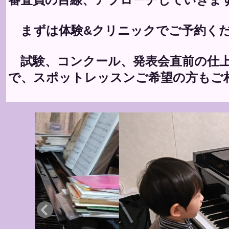
まずは体験&クリニックでご予約く
試験、コンクール、発表会直前の仕
で、スポットレッスンご希望の方もご